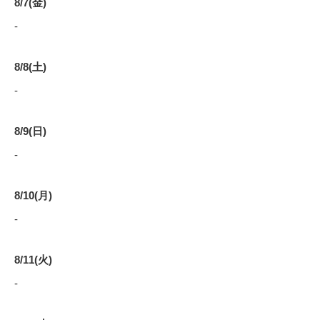
8/7(金)
-
8/8(土)
-
8/9(日)
-
8/10(月)
-
8/11(火)
-