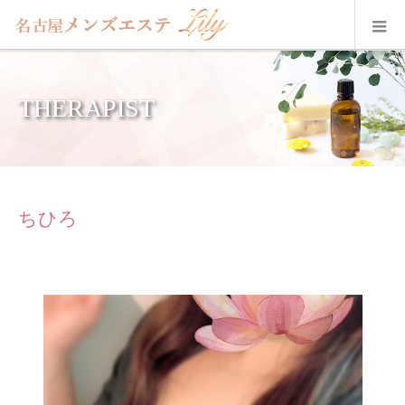
THERAPIST
ちひろ