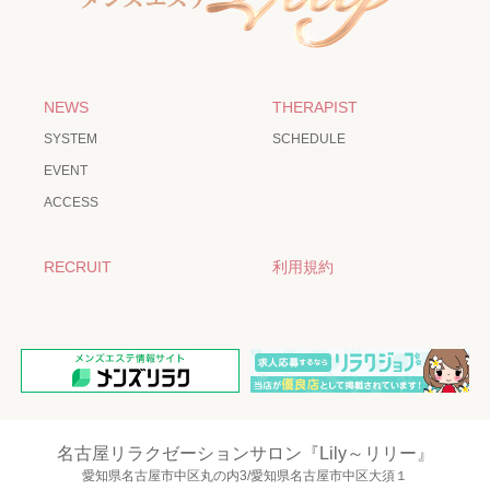
NEWS
THERAPIST
SYSTEM
SCHEDULE
EVENT
ACCESS
RECRUIT
利用規約
名古屋リラクゼーションサロン『Lily～リリー』
愛知県名古屋市中区丸の内3/愛知県名古屋市中区大須１