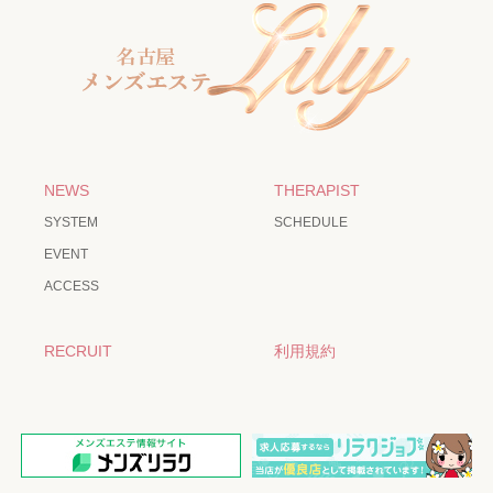
NEWS
THERAPIST
SYSTEM
SCHEDULE
EVENT
ACCESS
RECRUIT
利用規約