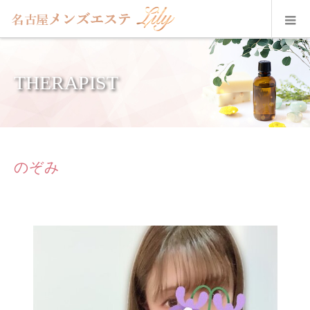
THERAPIST
のぞみ