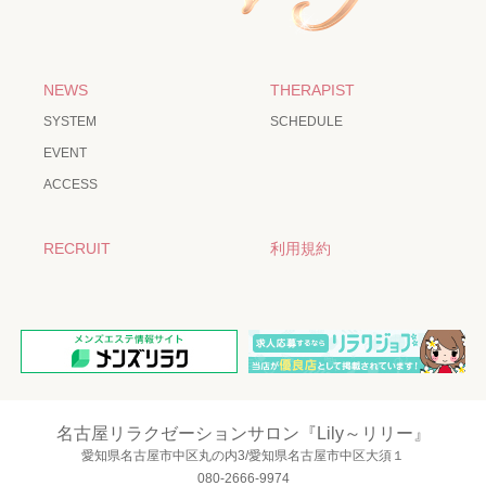
NEWS
THERAPIST
SYSTEM
SCHEDULE
EVENT
ACCESS
RECRUIT
利用規約
名古屋リラクゼーションサロン『Lily～リリー』
愛知県名古屋市中区丸の内3/愛知県名古屋市中区大須１
080-2666-9974