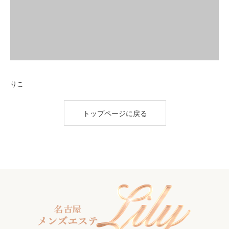
りこ
トップページに戻る